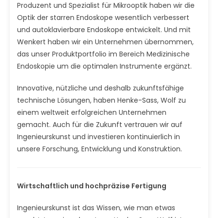
Produzent und Spezialist für Mikrooptik haben wir die
Optik der starren Endoskope wesentlich verbessert
und autoklavierbare Endoskope entwickelt. Und mit
Wenkert haben wir ein Unternehmen übernommen,
das unser Produktportfolio im Bereich Medizinische
Endoskopie um die optimalen Instrumente ergänzt.
Innovative, nützliche und deshalb zukunftsfähige
technische Lösungen, haben Henke-Sass, Wolf zu
einem weltweit erfolgreichen Unternehmen
gemacht. Auch für die Zukunft vertrauen wir auf
Ingenieurskunst und investieren kontinuierlich in
unsere Forschung, Entwicklung und Konstruktion.
Wirtschaftlich und hochpräzise Fertigung
Ingenieurskunst ist das Wissen, wie man etwas