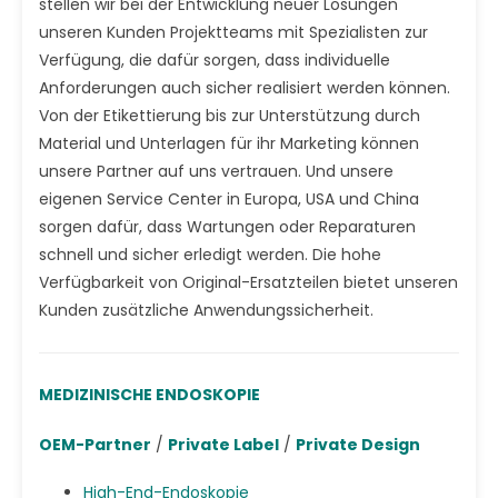
stellen wir bei der Entwicklung neuer Lösungen
unseren Kunden Projektteams mit Spezialisten zur
Verfügung, die dafür sorgen, dass individuelle
Anforderungen auch sicher realisiert werden können.
Von der Etikettierung bis zur Unterstützung durch
Material und Unterlagen für ihr Marketing können
unsere Partner auf uns vertrauen. Und unsere
eigenen Service Center in Europa, USA und China
sorgen dafür, dass Wartungen oder Reparaturen
schnell und sicher erledigt werden. Die hohe
Verfügbarkeit von Original-Ersatzteilen bietet unseren
Kunden zusätzliche Anwendungssicherheit.
MEDIZINISCHE ENDOSKOPIE
OEM-Partner
/
Private Label
/
Private Design
High-End-Endoskopie