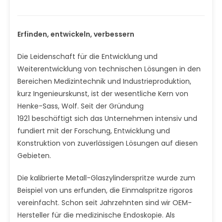
Erfinden, entwickeln, verbessern
Die Leidenschaft für die Entwicklung und
Weiterentwicklung von technischen Lösungen in den
Bereichen Medizintechnik und Industrieproduktion,
kurz Ingenieurskunst, ist der wesentliche Kern von
Henke-Sass, Wolf. Seit der Gründung
1921 beschäftigt sich das Unternehmen intensiv und
fundiert mit der Forschung, Entwicklung und
Konstruktion von zuverlässigen Lösungen auf diesen
Gebieten.
Die kalibrierte Metall-Glaszylinderspritze wurde zum
Beispiel von uns erfunden, die Einmalspritze rigoros
vereinfacht. Schon seit Jahrzehnten sind wir OEM-
Hersteller für die medizinische Endoskopie. Als