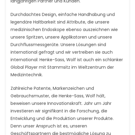
langjährigen Partner und Kunden.
Durchdachtes Design, einfache Handhabung und
legendäre Haltbarkeit sind Attribute, die unsere
medizinischen Endoskope ebenso auszeichnen wie
unsere Spritzen, unsere Applikatoren und unsere
Durchflussmessgeräte. Unsere Lösungen sind
international gefragt und wir vertreiben sie auch
international: Henke-Sass, Wolf ist auch ein schlanker
Global Player mit Stammsitz im Weltzentrum der
Medizintechnik.
Zahlreiche Patente, Markenzeichen und
Gebrauchsmuster, die Henke-Sass, Wolf hält,
beweisen unsere Innovationskraft. Jahr um Jahr
investieren wir signifikant in die Forschung, die
Entwicklung und die Produktion unserer Produkte.
Denn unser Anspruch ist es, unseren
Geschäftspartnern die bestmögliche Lösung zu