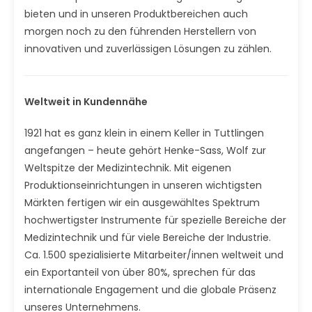
bieten und in unseren Produktbereichen auch
morgen noch zu den führenden Herstellern von
innovativen und zuverlässigen Lösungen zu zählen.
Weltweit in Kundennähe
1921 hat es ganz klein in einem Keller in Tuttlingen
angefangen – heute gehört Henke-Sass, Wolf zur
Weltspitze der Medizintechnik. Mit eigenen
Produktionseinrichtungen in unseren wichtigsten
Märkten fertigen wir ein ausgewähltes Spektrum
hochwertigster Instrumente für spezielle Bereiche der
Medizintechnik und für viele Bereiche der Industrie.
Ca. 1.500 spezialisierte Mitarbeiter/innen weltweit und
ein Exportanteil von über 80%, sprechen für das
internationale Engagement und die globale Präsenz
unseres Unternehmens.