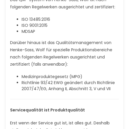
folgenden Regelwerken ausgerichtet und zertifiziert:
ISO 13485:2016
ISO 9001:2015
MDSAP
Darüber hinaus ist das Qualitätsmanagement von
Henke-Sass, Wolf für spezielle Produktionsbereiche
nach folgenden Regelwerken ausgerichtet und
zertifiziert (falls anwendbar):
Medizinproduktegesetz (MPG)
Richtlinie 93/42 EWG geändert durch Richtlinie
2007/47/EG, Anhang II, Abschnitt 3, V und VII
Servicequalität ist Produktqualität
Erst wenn der Service gut ist, ist alles gut. Deshalb