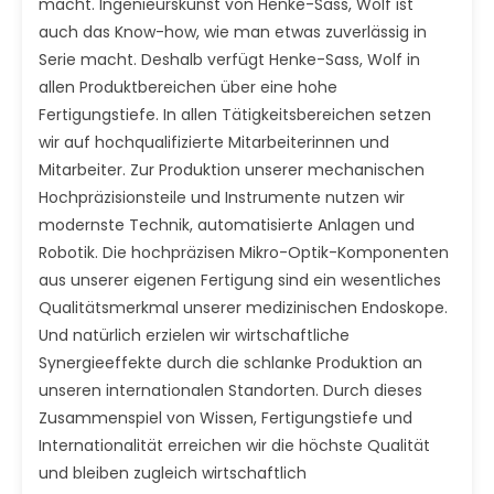
macht. Ingenieurskunst von Henke-Sass, Wolf ist
auch das Know-how, wie man etwas zuverlässig in
Serie macht. Deshalb verfügt Henke-Sass, Wolf in
allen Produktbereichen über eine hohe
Fertigungstiefe. In allen Tätigkeitsbereichen setzen
wir auf hochqualifizierte Mitarbeiterinnen und
Mitarbeiter. Zur Produktion unserer mechanischen
Hochpräzisionsteile und Instrumente nutzen wir
modernste Technik, automatisierte Anlagen und
Robotik. Die hochpräzisen Mikro-Optik-Komponenten
aus unserer eigenen Fertigung sind ein wesentliches
Qualitätsmerkmal unserer medizinischen Endoskope.
Und natürlich erzielen wir wirtschaftliche
Synergieeffekte durch die schlanke Produktion an
unseren internationalen Standorten. Durch dieses
Zusammenspiel von Wissen, Fertigungstiefe und
Internationalität erreichen wir die höchste Qualität
und bleiben zugleich wirtschaftlich