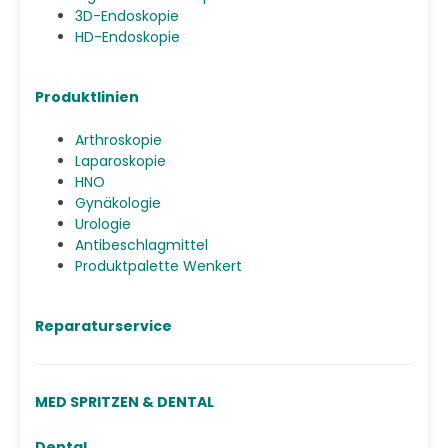
3D-Endoskopie
HD-Endoskopie
Produktlinien
Arthroskopie
Laparoskopie
HNO
Gynäkologie
Urologie
Antibeschlagmittel
Produktpalette Wenkert
Reparaturservice
MED SPRITZEN & DENTAL
Dental