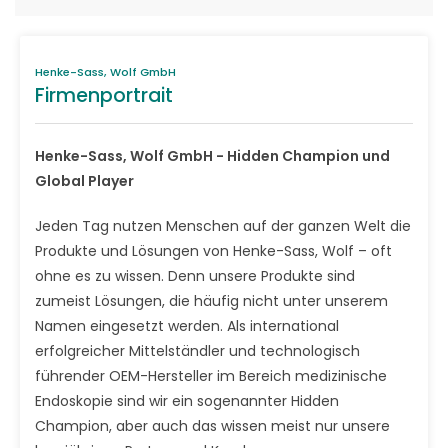
Henke-Sass, Wolf GmbH
Firmenportrait
Henke-Sass, Wolf GmbH - Hidden Champion und
Global Player
Jeden Tag nutzen Menschen auf der ganzen Welt die
Produkte und Lösungen von Henke-Sass, Wolf – oft
ohne es zu wissen. Denn unsere Produkte sind
zumeist Lösungen, die häufig nicht unter unserem
Namen eingesetzt werden. Als international
erfolgreicher Mittelständler und technologisch
führender OEM-Hersteller im Bereich medizinische
Endoskopie sind wir ein sogenannter Hidden
Champion, aber auch das wissen meist nur unsere