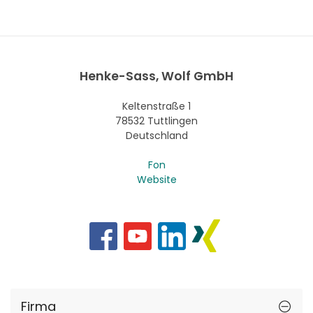
Henke-Sass, Wolf GmbH
Keltenstraße 1
78532 Tuttlingen
Deutschland
Fon
Website
Firma