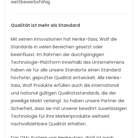
wettbewerbsfähig.
Qualität ist mehr als Standard
Mit seinen Innovationen hat Henke-Sass, Wolf die
Standards in vielen Bereichen gesetzt oder
beeinflusst. Im Rahmen der durchgängigen
Technologie-Plattform innerhalb des Unternehmens
haben wir für alle unsere Standorte einen Standard
höchster, geprüfter Qualität entwickelt. Alle Henke-
Sass, Wolf Produkte erfüllen auch die international
und national gültigen Qualitätsstandards, die der
jeweilige Markt verlangt. So haben unsere Partner die
Sicherheit, dass sie mit unserer bewährt zuverlässigen
Technologie für ihre Markenprodukte weltweit
nachvollziehbare Qualität erhalten.
Das QM- System von Henke-Sass, Wolf ist nach