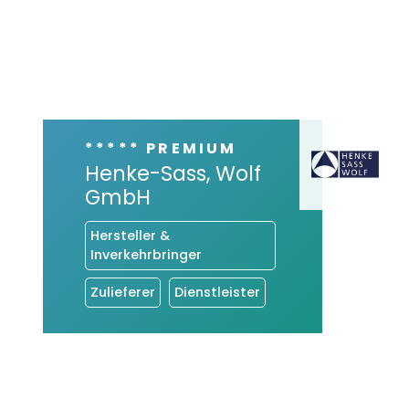
***** PREMIUM
Henke-Sass, Wolf
GmbH
Hersteller &
Inverkehrbringer
Zulieferer
Dienstleister